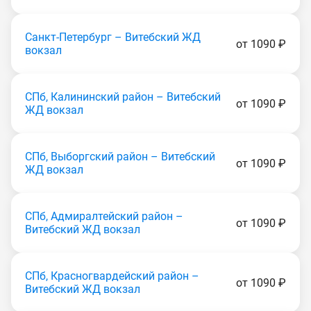
Санкт-Петербург – Витебский ЖД
от 1090 ₽
вокзал
СПб, Калининский район – Витебский
от 1090 ₽
ЖД вокзал
СПб, Выборгский район – Витебский
от 1090 ₽
ЖД вокзал
СПб, Адмиралтейский район –
от 1090 ₽
Витебский ЖД вокзал
СПб, Красногвардейский район –
от 1090 ₽
Витебский ЖД вокзал