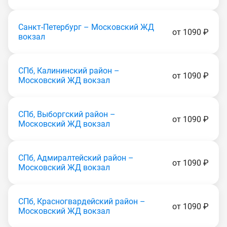
Санкт-Петербург – Московский ЖД
от 1090 ₽
вокзал
СПб, Калининский район –
от 1090 ₽
Московский ЖД вокзал
СПб, Выборгский район –
от 1090 ₽
Московский ЖД вокзал
СПб, Адмиралтейский район –
от 1090 ₽
Московский ЖД вокзал
СПб, Красногвардейский район –
от 1090 ₽
Московский ЖД вокзал