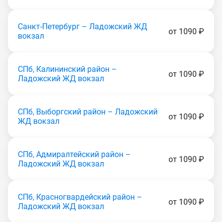
Санкт-Петербург – Ладожский ЖД
от 1090 ₽
вокзал
СПб, Калининский район –
от 1090 ₽
Ладожский ЖД вокзал
СПб, Выборгский район – Ладожский
от 1090 ₽
ЖД вокзал
СПб, Адмиралтейский район –
от 1090 ₽
Ладожский ЖД вокзал
СПб, Красногвардейский район –
от 1090 ₽
Ладожский ЖД вокзал