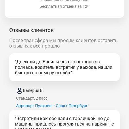
Бесплатная отмена за 12ч
Отзывы клиентов
После трансфера мы просим клиентов оставить
отзыв, как все прошло
"Доехали до Васильевского острова за
полчаса, водитель встретил у выхода, нашли
быстро по номеру столба."
Валерий Б.
Стандарт, 2 пасс.
Аэропорт Пулково – Санкт-Петербург
"Встретили как обещали с табличкой, но до
машины пришлось прогуляться на паркинг, с