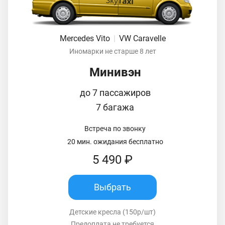
Mercedes Vito
|
VW Caravelle
Иномарки не старше 8 лет
Минивэн
до 7 пассажиров
7 багажа
Встреча по звонку
20 мин. ожидания бесплатно
5 490 ₽
Выбрать
Детские кресла (150р/шт)
Предоплата не требуется