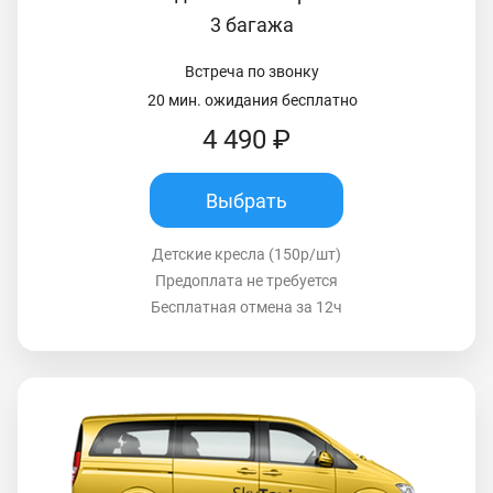
3 багажа
Встреча по звонку
20 мин. ожидания бесплатно
4 490 ₽
Выбрать
Детские кресла (150р/шт)
Предоплата не требуется
Бесплатная отмена за 12ч