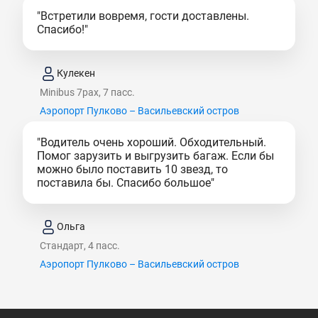
"Встретили вовремя, гости доставлены.
Спасибо!"
Кулекен
Minibus 7pax, 7 пасс.
Аэропорт Пулково – Васильевский остров
"Водитель очень хороший. Обходительный.
Помог зарузить и выгрузить багаж. Если бы
можно было поставить 10 звезд, то
поставила бы. Спасибо большое"
Ольга
Стандарт, 4 пасс.
Аэропорт Пулково – Васильевский остров