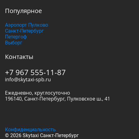
Популярное
Аэропорт Пулково
Санкт-Петербург
Петергоф
Выборг
Контакты
+7 967 555-11-87
info@skytaxi-spb.ru
Ежедневно, круглосуточно
196140
,
Санкт-Петербург
,
Пулковское ш., 41
Конфиденциальность
© 2026 Skytaxi Санкт-Петербург