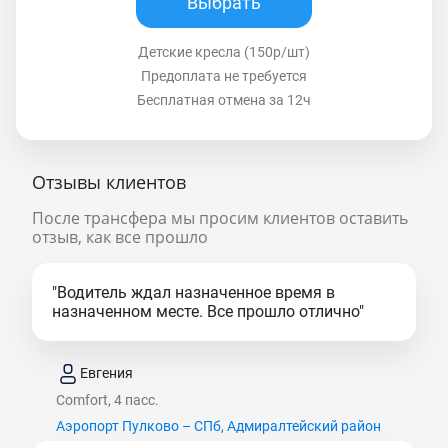
Выбрать
Детские кресла (150р/шт)
Предоплата не требуется
Бесплатная отмена за 12ч
Отзывы клиентов
После трансфера мы просим клиентов оставить
отзыв, как все прошло
"Водитель ждал назначенное время в
назначенном месте. Все прошло отлично"
Евгения
Comfort, 4 пасс.
Аэропорт Пулково – СПб, Адмиралтейский район