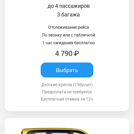
до 4 пассажиров
3 багажа
Отслеживание рейса
По звонку или с табличкой
1 час ожидания бесплатно
4 790 ₽
Выбрать
Детские кресла (150р/шт)
Предоплата не требуется
Бесплатная отмена за 12ч