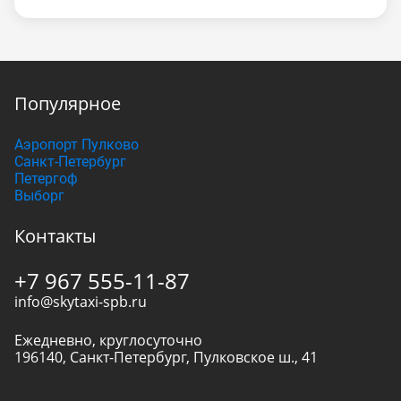
Популярное
Аэропорт Пулково
Санкт-Петербург
Петергоф
Выборг
Контакты
+7 967 555-11-87
info@skytaxi-spb.ru
Ежедневно, круглосуточно
196140
,
Санкт-Петербург
,
Пулковское ш., 41