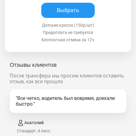
Выбрать
Детские кресла (150р/шт)
Предоплата не требуется
Бесплатная отмена за 12ч
Отзывы клиентов
После трансфера мы просим клиентов оставить
отзыв, как все прошло
"Все четко, водитель был вовремя, доехали
быстро."
Анатолий
Стандарт, 4 пасс.