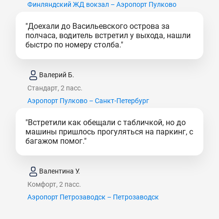
Финляндский ЖД вокзал – Аэропорт Пулково
"Доехали до Васильевского острова за
полчаса, водитель встретил у выхода, нашли
быстро по номеру столба."
Валерий Б.
Стандарт, 2 пасс.
Аэропорт Пулково – Санкт-Петербург
"Встретили как обещали с табличкой, но до
машины пришлось прогуляться на паркинг, с
багажом помог."
Валентина У.
Комфорт, 2 пасс.
Аэропорт Петрозаводск – Петрозаводск