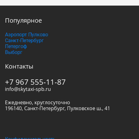
Популярное
Аэропорт Пулково
Санкт-Петербург
Петергоф
Выборг
Контакты
+7 967 555-11-87
info@skytaxi-spb.ru
Ежедневно, круглосуточно
196140
,
Санкт-Петербург
,
Пулковское ш., 41